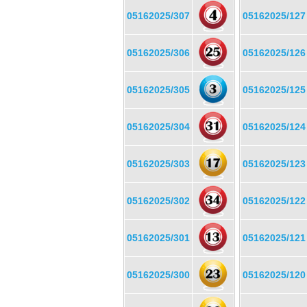
05162025/307
05162025/127
05162025/306
05162025/126
05162025/305
05162025/125
05162025/304
05162025/124
05162025/303
05162025/123
05162025/302
05162025/122
05162025/301
05162025/121
05162025/300
05162025/120