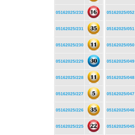
05162025/232
05162025/052
05162025/231
05162025/051
05162025/230
05162025/050
05162025/229
05162025/049
05162025/228
05162025/048
05162025/227
05162025/047
05162025/226
05162025/046
05162025/225
05162025/045