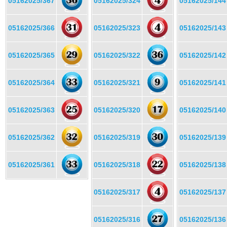
05162025/367
05162025/324
05162025/144
05162025/366
05162025/323
05162025/143
05162025/365
05162025/322
05162025/142
05162025/364
05162025/321
05162025/141
05162025/363
05162025/320
05162025/140
05162025/362
05162025/319
05162025/139
05162025/361
05162025/318
05162025/138
05162025/317
05162025/137
05162025/316
05162025/136