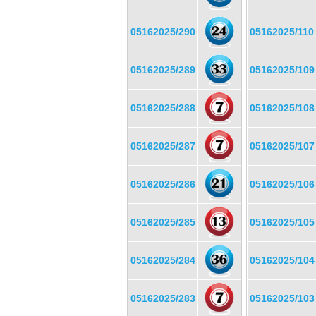
05162025/290
05162025/110
05162025/289
05162025/109
05162025/288
05162025/108
05162025/287
05162025/107
05162025/286
05162025/106
05162025/285
05162025/105
05162025/284
05162025/104
05162025/283
05162025/103