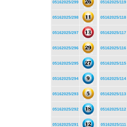
05162025/299
05162025/119
05162025/298
05162025/118
05162025/297
05162025/117
05162025/296
05162025/116
05162025/295
05162025/115
05162025/294
05162025/114
05162025/293
05162025/113
05162025/292
05162025/112
05162025/291
05162025/111