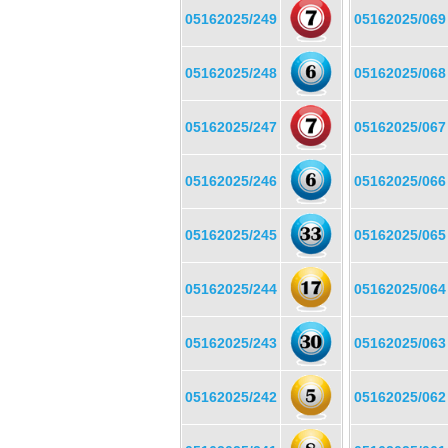
05162025/249
05162025/069
05162025/248
05162025/068
05162025/247
05162025/067
05162025/246
05162025/066
05162025/245
05162025/065
05162025/244
05162025/064
05162025/243
05162025/063
05162025/242
05162025/062