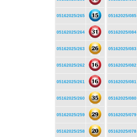
05162025/265
05162025/085
05162025/264
05162025/084
05162025/263
05162025/083
05162025/262
05162025/082
05162025/261
05162025/081
05162025/260
05162025/080
05162025/259
05162025/079
05162025/258
05162025/078