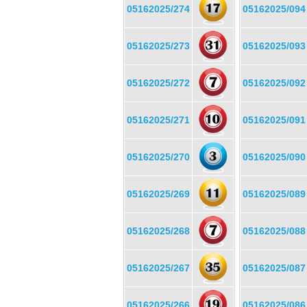
05162025/274
05162025/094
05162025/273
05162025/093
05162025/272
05162025/092
05162025/271
05162025/091
05162025/270
05162025/090
05162025/269
05162025/089
05162025/268
05162025/088
05162025/267
05162025/087
05162025/266
05162025/086