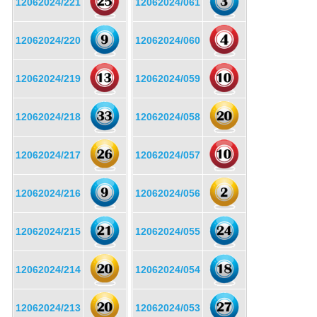
12062024/221
12062024/061
12062024/220
12062024/060
12062024/219
12062024/059
12062024/218
12062024/058
12062024/217
12062024/057
12062024/216
12062024/056
12062024/215
12062024/055
12062024/214
12062024/054
12062024/213
12062024/053