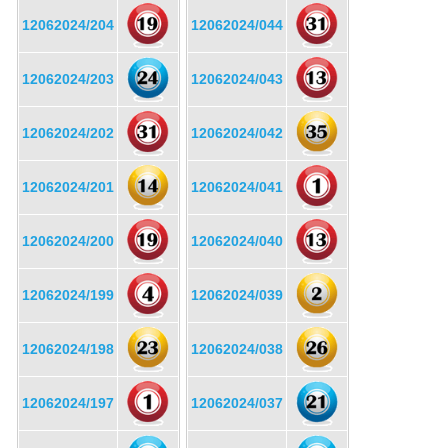
12062024/204
12062024/044
12062024/203
12062024/043
12062024/202
12062024/042
12062024/201
12062024/041
12062024/200
12062024/040
12062024/199
12062024/039
12062024/198
12062024/038
12062024/197
12062024/037