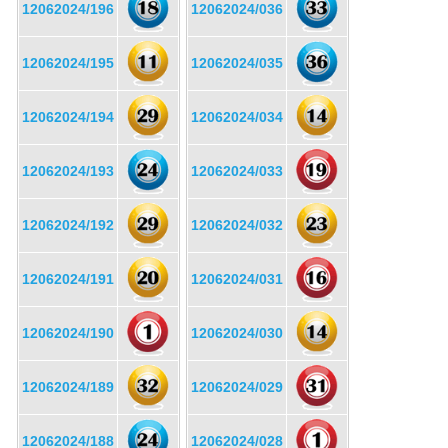
12062024/196
12062024/036
12062024/195
12062024/035
12062024/194
12062024/034
12062024/193
12062024/033
12062024/192
12062024/032
12062024/191
12062024/031
12062024/190
12062024/030
12062024/189
12062024/029
12062024/188
12062024/028