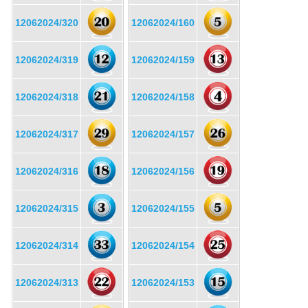
12062024/320
12062024/160
12062024/319
12062024/159
12062024/318
12062024/158
12062024/317
12062024/157
12062024/316
12062024/156
12062024/315
12062024/155
12062024/314
12062024/154
12062024/313
12062024/153