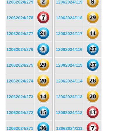
12062024/279
12062024/119
12062024/278
12062024/118
12062024/277
12062024/117
12062024/276
12062024/116
12062024/275
12062024/115
12062024/274
12062024/114
12062024/273
12062024/113
12062024/272
12062024/112
12062024/271
12062024/111