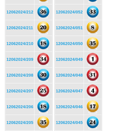
12062024/212
12062024/052
12062024/211
12062024/051
12062024/210
12062024/050
12062024/209
12062024/049
12062024/208
12062024/048
12062024/207
12062024/047
12062024/206
12062024/046
12062024/205
12062024/045