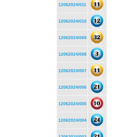
12062024/011
12062024/010
12062024/009
12062024/008
12062024/007
12062024/006
12062024/005
12062024/004
12062024/003