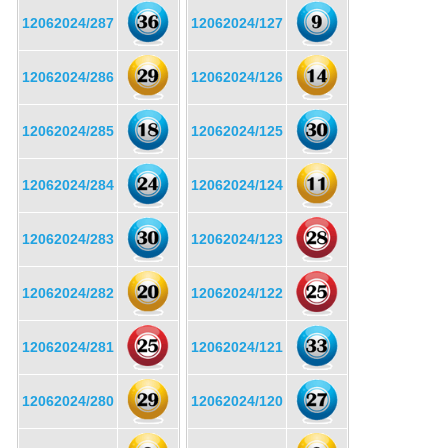
12062024/287
12062024/127
12062024/286
12062024/126
12062024/285
12062024/125
12062024/284
12062024/124
12062024/283
12062024/123
12062024/282
12062024/122
12062024/281
12062024/121
12062024/280
12062024/120