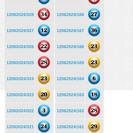
12062024/328
12062024/168
12062024/327
12062024/167
12062024/326
12062024/166
12062024/325
12062024/165
12062024/324
12062024/164
12062024/323
12062024/163
12062024/322
12062024/162
12062024/321
12062024/161