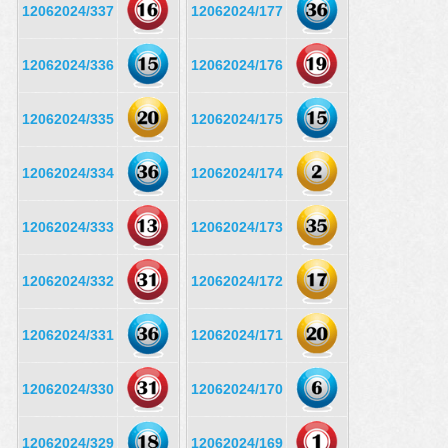
12062024/337
12062024/177
12062024/336
12062024/176
12062024/335
12062024/175
12062024/334
12062024/174
12062024/333
12062024/173
12062024/332
12062024/172
12062024/331
12062024/171
12062024/330
12062024/170
12062024/329
12062024/169