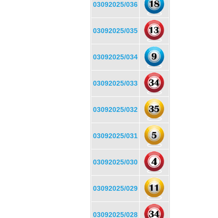
03092025/036
03092025/035
03092025/034
03092025/033
03092025/032
03092025/031
03092025/030
03092025/029
03092025/028