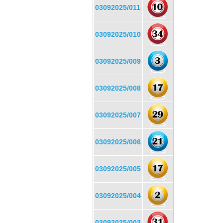
03092025/011
03092025/010
03092025/009
03092025/008
03092025/007
03092025/006
03092025/005
03092025/004
03092025/003