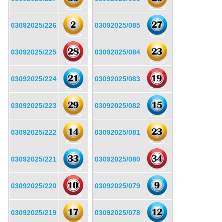
03092025/226
03092025/085
03092025/225
03092025/084
03092025/224
03092025/083
03092025/223
03092025/082
03092025/222
03092025/081
03092025/221
03092025/080
03092025/220
03092025/079
03092025/219
03092025/078