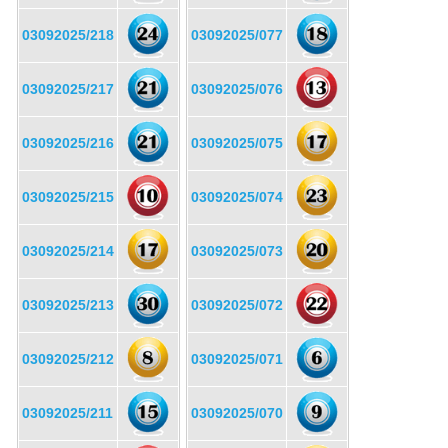
03092025/218
03092025/077
03092025/217
03092025/076
03092025/216
03092025/075
03092025/215
03092025/074
03092025/214
03092025/073
03092025/213
03092025/072
03092025/212
03092025/071
03092025/211
03092025/070