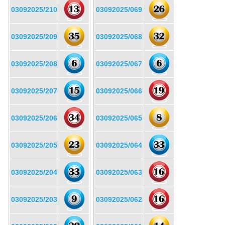
03092025/210
03092025/069
03092025/209
03092025/068
03092025/208
03092025/067
03092025/207
03092025/066
03092025/206
03092025/065
03092025/205
03092025/064
03092025/204
03092025/063
03092025/203
03092025/062