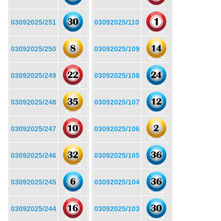
03092025/251
03092025/110
03092025/250
03092025/109
03092025/249
03092025/108
03092025/248
03092025/107
03092025/247
03092025/106
03092025/246
03092025/105
03092025/245
03092025/104
03092025/244
03092025/103